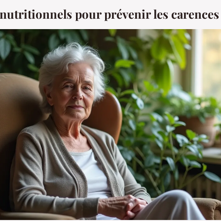
 nutritionnels pour prévenir les carences