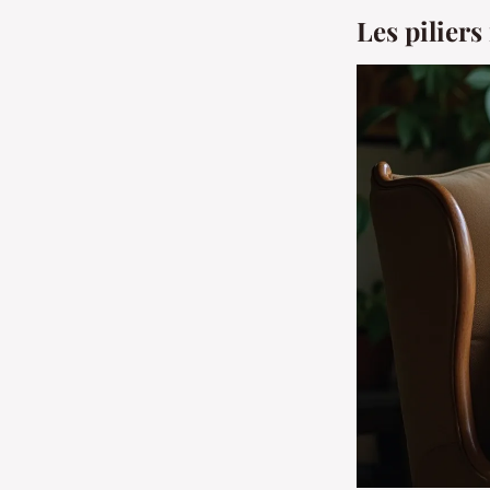
Les piliers