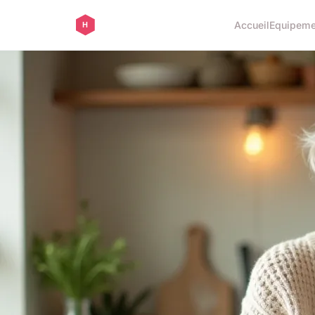
Accueil
Equipeme