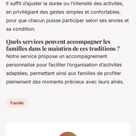
Il suffit d’ajuster la durée ou l’intensité des activités,
en privilégiant des gestes simples et confortables,
pour que chacun puisse participer selon ses envies et
sa condition.
Quels services peuvent accompagner les
familles dans le maintien de ces traditions ?
Notre service propose un accompagnement
personnalisé pour faciliter l’organisation d’activités
adaptées, permettant ainsi aux familles de profiter
pleinement des moments précieux avec leurs aînés.
Famille