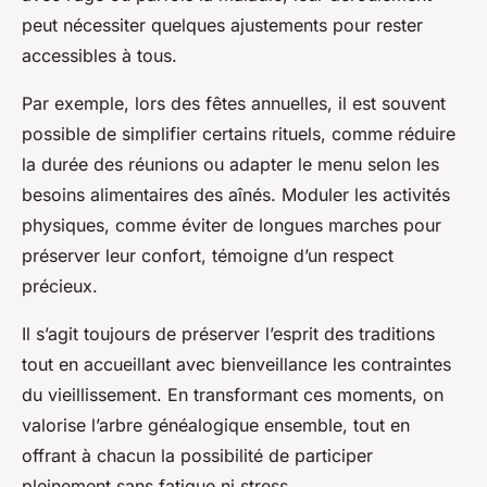
peut nécessiter quelques ajustements pour rester
accessibles à tous.
Par exemple, lors des fêtes annuelles, il est souvent
possible de simplifier certains rituels, comme réduire
la durée des réunions ou adapter le menu selon les
besoins alimentaires des aînés. Moduler les activités
physiques, comme éviter de longues marches pour
préserver leur confort, témoigne d’un respect
précieux.
Il s’agit toujours de préserver l’esprit des traditions
tout en accueillant avec bienveillance les contraintes
du vieillissement. En transformant ces moments, on
valorise l’arbre généalogique ensemble, tout en
offrant à chacun la possibilité de participer
pleinement sans fatigue ni stress.