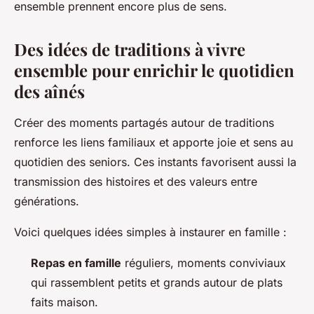
ensemble prennent encore plus de sens.
Des idées de traditions à vivre
ensemble pour enrichir le quotidien
des aînés
Créer des moments partagés autour de traditions
renforce les liens familiaux et apporte joie et sens au
quotidien des seniors. Ces instants favorisent aussi la
transmission des histoires et des valeurs entre
générations.
Voici quelques idées simples à instaurer en famille :
Repas en famille
réguliers, moments conviviaux
qui rassemblent petits et grands autour de plats
faits maison.