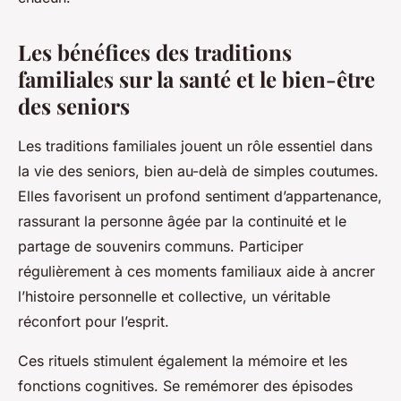
Les bénéfices des traditions
familiales sur la santé et le bien-être
des seniors
Les traditions familiales jouent un rôle essentiel dans
la vie des seniors, bien au-delà de simples coutumes.
Elles favorisent un profond sentiment d’appartenance,
rassurant la personne âgée par la continuité et le
partage de souvenirs communs. Participer
régulièrement à ces moments familiaux aide à ancrer
l’histoire personnelle et collective, un véritable
réconfort pour l’esprit.
Ces rituels stimulent également la mémoire et les
fonctions cognitives. Se remémorer des épisodes