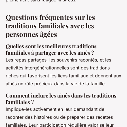
Questions fréquentes sur les
traditions familiales avec les
personnes âgées
Quelles sont les meilleures traditions
familiales à partager avec les aînés ?
Les repas partagés, les souvenirs racontés, et les
activités intergénérationnelles sont des traditions
riches qui favorisent les liens familiaux et donnent aux
aînés un rôle précieux dans la vie de la famille.
Comment inclure les aînés dans les traditions
familiales ?
Implique-les activement en leur demandant de
raconter des histoires ou de préparer des recettes
familiales. Leur participation régulière valorise leur