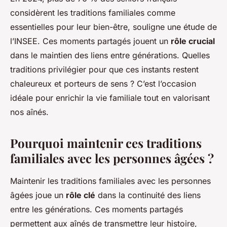
considèrent les traditions familiales comme
essentielles pour leur bien-être, souligne une étude de
l’INSEE. Ces moments partagés jouent un
rôle crucial
dans le maintien des liens entre générations. Quelles
traditions privilégier pour que ces instants restent
chaleureux et porteurs de sens ? C’est l’occasion
idéale pour enrichir la vie familiale tout en valorisant
nos aînés.
Pourquoi maintenir ces traditions
familiales avec les personnes âgées ?
Maintenir les traditions familiales avec les personnes
âgées joue un
rôle clé
dans la continuité des liens
entre les générations. Ces moments partagés
permettent aux aînés de transmettre leur histoire,