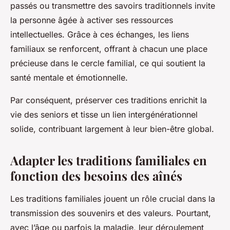
passés ou transmettre des savoirs traditionnels invite
la personne âgée à activer ses ressources
intellectuelles. Grâce à ces échanges, les liens
familiaux se renforcent, offrant à chacun une place
précieuse dans le cercle familial, ce qui soutient la
santé mentale et émotionnelle.
Par conséquent, préserver ces traditions enrichit la
vie des seniors et tisse un lien intergénérationnel
solide, contribuant largement à leur bien-être global.
Adapter les traditions familiales en
fonction des besoins des aînés
Les traditions familiales jouent un rôle crucial dans la
transmission des souvenirs et des valeurs. Pourtant,
avec l’âge ou parfois la maladie, leur déroulement