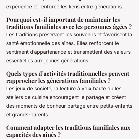
expérience et renforce les liens entre générations.
Pourquoi est-il important de maintenir les
traditions familiales avec les personnes âgées ?
Les traditions préservent les souvenirs et favorisent la
santé émotionnelle des aînés. Elles renforcent le
sentiment d’appartenance et transmettent des valeurs
essentielles aux jeunes générations.
Quels types d’activités traditionnelles peuvent
rapprocher les générations familiales ?
Les jeux de société, la lecture à voix haute ou les
ateliers de cuisine encouragent le partage et créent
des moments de bonheur partagé entre petits-enfants
et grands-parents.
Comment adapter les traditions familiales aux
capacités des aînés ?