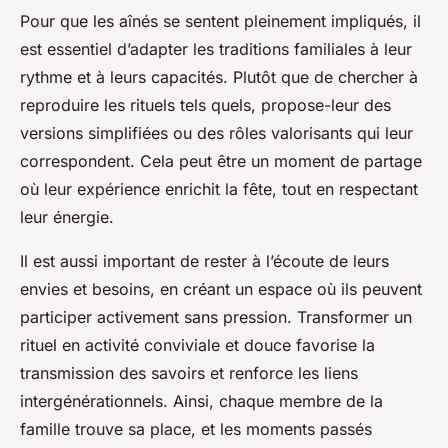
Pour que les aînés se sentent pleinement impliqués, il
est essentiel d’adapter les traditions familiales à leur
rythme et à leurs capacités. Plutôt que de chercher à
reproduire les rituels tels quels, propose-leur des
versions simplifiées ou des rôles valorisants qui leur
correspondent. Cela peut être un moment de partage
où leur expérience enrichit la fête, tout en respectant
leur énergie.
Il est aussi important de rester à l’écoute de leurs
envies et besoins, en créant un espace où ils peuvent
participer activement sans pression. Transformer un
rituel en activité conviviale et douce favorise la
transmission des savoirs et renforce les liens
intergénérationnels. Ainsi, chaque membre de la
famille trouve sa place, et les moments passés