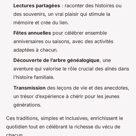
Lectures partagées
: raconter des histoires ou
des souvenirs, un vrai plaisir qui stimule la
mémoire et crée du lien.
Fêtes annuelles
pour célébrer ensemble
anniversaires ou saisons, avec des activités
adaptées à chacun.
Découverte de l’arbre généalogique
, une
aventure qui valorise le rôle crucial des aînés dans
l’histoire familiale.
Transmission
des leçons de vie et des anecdotes,
un trésor d’expérience à chérir pour les jeunes
générations.
Ces traditions, simples et inclusives, enrichissent le
quotidien tout en célébrant la richesse du vécu de
chacun.