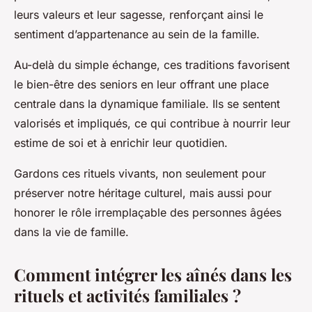
leurs valeurs et leur sagesse, renforçant ainsi le
sentiment d’appartenance au sein de la famille.
Au-delà du simple échange, ces traditions favorisent
le bien-être des seniors en leur offrant une place
centrale dans la dynamique familiale. Ils se sentent
valorisés et impliqués, ce qui contribue à nourrir leur
estime de soi et à enrichir leur quotidien.
Gardons ces rituels vivants, non seulement pour
préserver notre héritage culturel, mais aussi pour
honorer le rôle irremplaçable des personnes âgées
dans la vie de famille.
Comment intégrer les aînés dans les
rituels et activités familiales ?