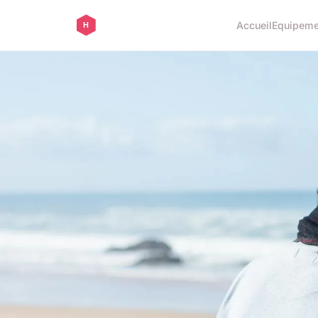
Accueil
Equipeme