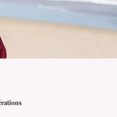
érations