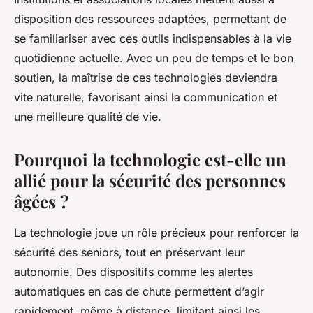
disposition des ressources adaptées, permettant de
se familiariser avec ces outils indispensables à la vie
quotidienne actuelle. Avec un peu de temps et le bon
soutien, la maîtrise de ces technologies deviendra
vite naturelle, favorisant ainsi la communication et
une meilleure qualité de vie.
Pourquoi la technologie est-elle un
allié pour la sécurité des personnes
âgées ?
La technologie joue un rôle précieux pour renforcer la
sécurité des seniors, tout en préservant leur
autonomie. Des dispositifs comme les alertes
automatiques en cas de chute permettent d’agir
rapidement, même à distance, limitant ainsi les