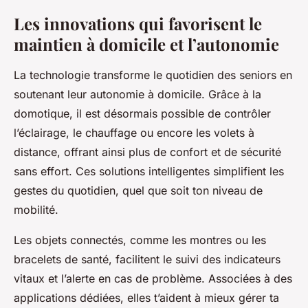
Les innovations qui favorisent le
maintien à domicile et l’autonomie
La technologie transforme le quotidien des seniors en
soutenant leur autonomie à domicile. Grâce à la
domotique, il est désormais possible de contrôler
l’éclairage, le chauffage ou encore les volets à
distance, offrant ainsi plus de confort et de sécurité
sans effort. Ces solutions intelligentes simplifient les
gestes du quotidien, quel que soit ton niveau de
mobilité.
Les objets connectés, comme les montres ou les
bracelets de santé, facilitent le suivi des indicateurs
vitaux et l’alerte en cas de problème. Associées à des
applications dédiées, elles t’aident à mieux gérer ta