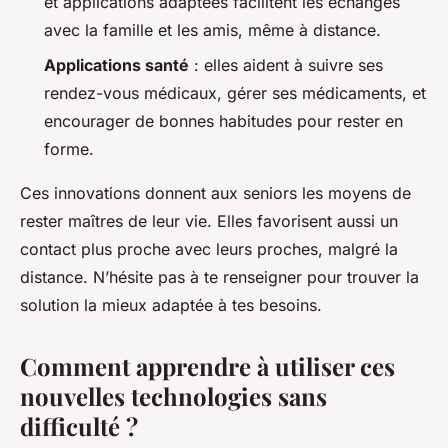
et applications adaptées facilitent les échanges
avec la famille et les amis, même à distance.
Applications santé
: elles aident à suivre ses
rendez-vous médicaux, gérer ses médicaments, et
encourager de bonnes habitudes pour rester en
forme.
Ces innovations donnent aux seniors les moyens de
rester maîtres de leur vie. Elles favorisent aussi un
contact plus proche avec leurs proches, malgré la
distance. N’hésite pas à te renseigner pour trouver la
solution la mieux adaptée à tes besoins.
Comment apprendre à utiliser ces
nouvelles technologies sans
difficulté ?