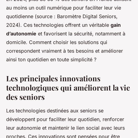
au moins un outil numérique pour faciliter leur vie
quotidienne (source : Baromètre Digital Seniors,
2024). Ces technologies offrent un véritable
gain
d’autonomie
et favorisent la sécurité, notamment à
domicile. Comment choisir les solutions qui
correspondent vraiment à tes besoins et améliorer
ainsi ton quotidien en toute simplicité ?
Les principales innovations
technologiques qui améliorent la vie
des seniors
Les technologies destinées aux seniors se
développent pour faciliter leur quotidien, renforcer
leur autonomie et maintenir le lien social avec leurs
proches. Ces innovations sont pensées pour être