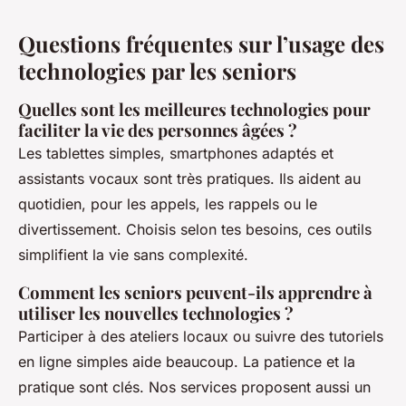
Questions fréquentes sur l’usage des
technologies par les seniors
Quelles sont les meilleures technologies pour
faciliter la vie des personnes âgées ?
Les tablettes simples, smartphones adaptés et
assistants vocaux sont très pratiques. Ils aident au
quotidien, pour les appels, les rappels ou le
divertissement. Choisis selon tes besoins, ces outils
simplifient la vie sans complexité.
Comment les seniors peuvent-ils apprendre à
utiliser les nouvelles technologies ?
Participer à des ateliers locaux ou suivre des tutoriels
en ligne simples aide beaucoup. La patience et la
pratique sont clés. Nos services proposent aussi un