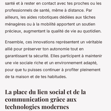
santé et à rester en contact avec tes proches ou les
professionnels de santé, même à distance. Par
ailleurs, les aides robotiques dédiées aux tâches
ménagères ou à la mobilité apportent un soutien
précieux, augmentant la qualité de vie au quotidien.
Ensemble, ces innovations représentent un véritable
allié pour préserver ton autonomie tout en
garantissant ta sécurité. Elles participent à maintenir
une vie sociale riche et un environnement adapté,
pour que tu puisses continuer à profiter pleinement
de ta maison et de tes habitudes.
La place du lien social et de la
communication grâce aux
technologies modernes