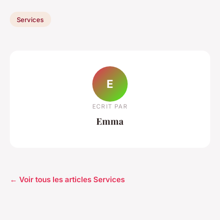
Services
E
ECRIT PAR
Emma
← Voir tous les articles Services