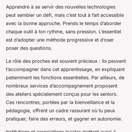
Apprendre à se servir des nouvelles technologies
peut sembler un défi, mais c’est tout à fait accessible
avec la bonne approche. Prends le temps d’aborder
chaque outil à ton rythme, sans pression. L’essentiel
est d’adopter une méthode progressive et d’oser
poser des questions.
Le rôle des proches est souvent précieux : ils peuvent
t’accompagner dans cet apprentissage, en expliquant
patiemment les fonctions essentielles. Par ailleurs, de
nombreux services d’accompagnement proposent
des ateliers spécialement conçus pour les seniors.
Ces rencontres, portées par la bienveillance et la
pédagogie, offrent un cadre rassurant où tu peux
pratiquer, faire des erreurs, et gagner en autonomie.
Institutions et associations locales mettent aussi à