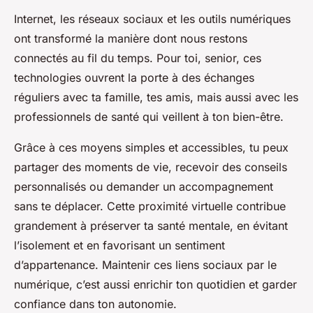
Internet, les réseaux sociaux et les outils numériques
ont transformé la manière dont nous restons
connectés au fil du temps. Pour toi, senior, ces
technologies ouvrent la porte à des échanges
réguliers avec ta famille, tes amis, mais aussi avec les
professionnels de santé qui veillent à ton bien-être.
Grâce à ces moyens simples et accessibles, tu peux
partager des moments de vie, recevoir des conseils
personnalisés ou demander un accompagnement
sans te déplacer. Cette proximité virtuelle contribue
grandement à préserver ta santé mentale, en évitant
l’isolement et en favorisant un sentiment
d’appartenance. Maintenir ces liens sociaux par le
numérique, c’est aussi enrichir ton quotidien et garder
confiance dans ton autonomie.