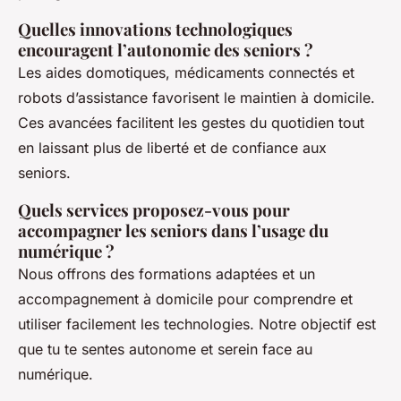
Quelles innovations technologiques
encouragent l’autonomie des seniors ?
Les aides domotiques, médicaments connectés et
robots d’assistance favorisent le maintien à domicile.
Ces avancées facilitent les gestes du quotidien tout
en laissant plus de liberté et de confiance aux
seniors.
Quels services proposez-vous pour
accompagner les seniors dans l’usage du
numérique ?
Nous offrons des formations adaptées et un
accompagnement à domicile pour comprendre et
utiliser facilement les technologies. Notre objectif est
que tu te sentes autonome et serein face au
numérique.