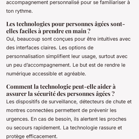
accompagnement personnalisé pour se familiariser à
ton rythme.
Les technologies pour personnes âgées sont-
elles faciles à prendre en main ?
Oui, beaucoup sont conçues pour être intuitives avec
des interfaces claires. Les options de
personnalisation simplifient leur usage, surtout avec
un peu d’accompagnement. Le but est de rendre le
numérique accessible et agréable.
Comment la technologie peut-elle aider à
assurer la sécurité des personnes âgées ?
Les dispositifs de surveillance, détecteurs de chute et
montres connectées permettent de prévenir les
urgences. En cas de besoin, ils alertent les proches
ou secours rapidement. La technologie rassure et
protège efficacement.