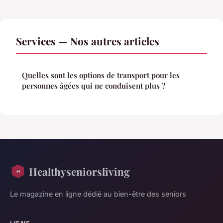
Services — Nos autres articles
Quelles sont les options de transport pour les
personnes âgées qui ne conduisent plus ?
Healthyseniorsliving
Le magazine en ligne dédié au bien-être des seniors