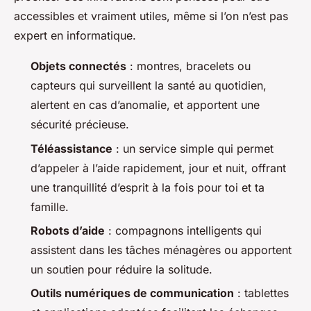
accessibles et vraiment utiles, même si l’on n’est pas
expert en informatique.
Objets connectés
: montres, bracelets ou
capteurs qui surveillent la santé au quotidien,
alertent en cas d’anomalie, et apportent une
sécurité précieuse.
Téléassistance
: un service simple qui permet
d’appeler à l’aide rapidement, jour et nuit, offrant
une tranquillité d’esprit à la fois pour toi et ta
famille.
Robots d’aide
: compagnons intelligents qui
assistent dans les tâches ménagères ou apportent
un soutien pour réduire la solitude.
Outils numériques de communication
: tablettes