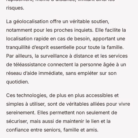
risques.
La géolocalisation offre un véritable soutien,
notamment pour les proches inquiets. Elle facilite la
localisation rapide en cas de besoin, apportant une
tranquillité d’esprit essentielle pour toute la famille.
Par ailleurs, la surveillance à distance et les services
de téléassistance connectent la personne âgée à un
réseau d’aide immédiate, sans empiéter sur son
quotidien.
Ces technologies, de plus en plus accessibles et
simples à utiliser, sont de véritables alliées pour vivre
sereinement. Elles permettent non seulement de
sécuriser, mais aussi de maintenir le lien et la
confiance entre seniors, famille et amis.